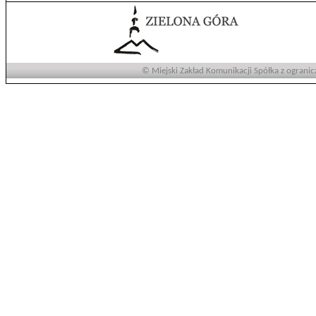
© Miejski Zakład Komunikacji Spółka z ogranic