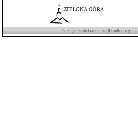
© Miejski Zakład Komunikacji Spółka z ogranic