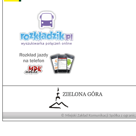
© Miejski Zakład Komunikacji Spółka z ogranic