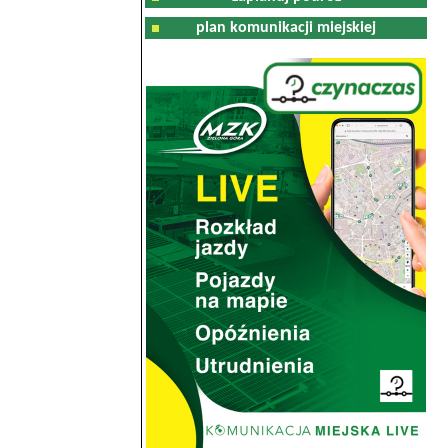
plan komunikacji miejskiej