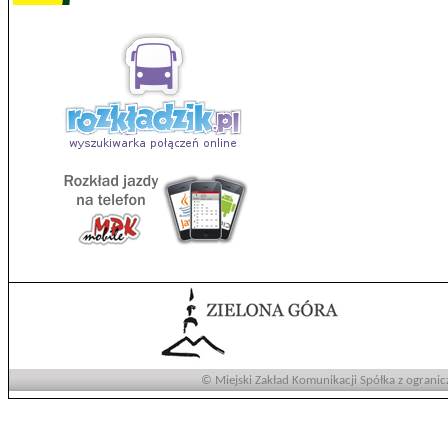
© Miejski Zakład Komunikacji Spółka z ogranic