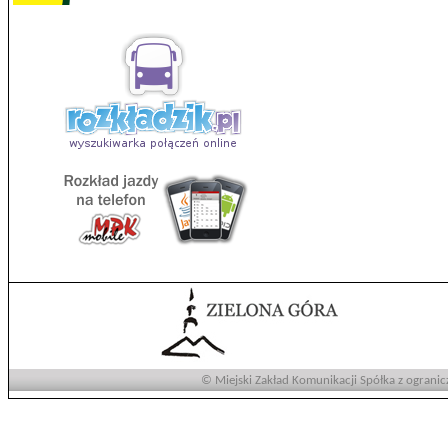
© Miejski Zakład Komunikacji Spółka z ogranic