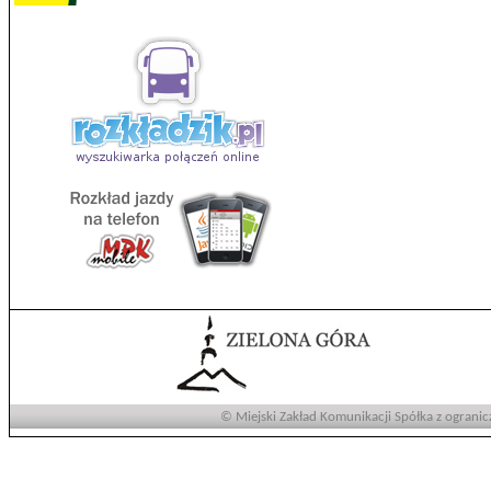
© Miejski Zakład Komunikacji Spółka z ogranic