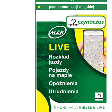
plan komunikacji miejskiej