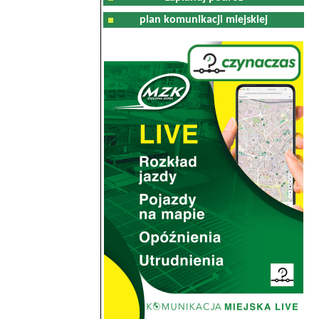
plan komunikacji miejskiej