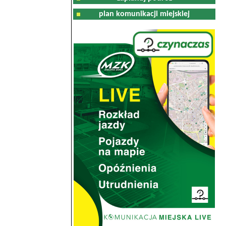
plan komunikacji miejskiej