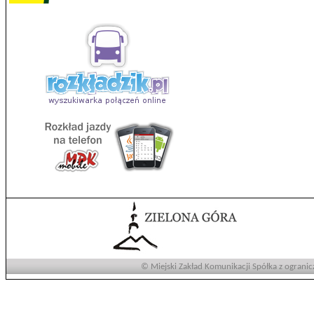
© Miejski Zakład Komunikacji Spółka z ogranic