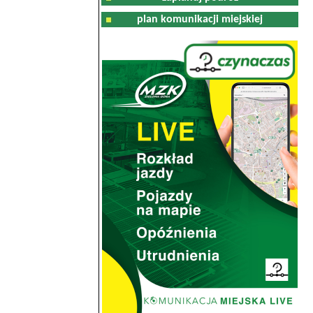
plan komunikacji miejskiej