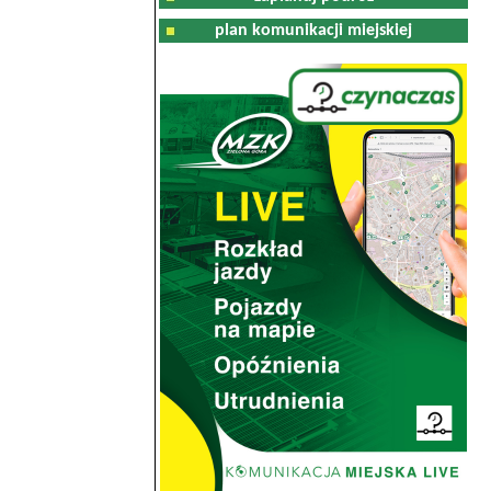
plan komunikacji miejskiej