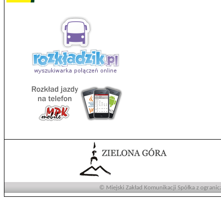
© Miejski Zakład Komunikacji Spółka z ogranic