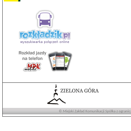
© Miejski Zakład Komunikacji Spółka z ogranic