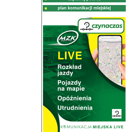
plan komunikacji miejskiej