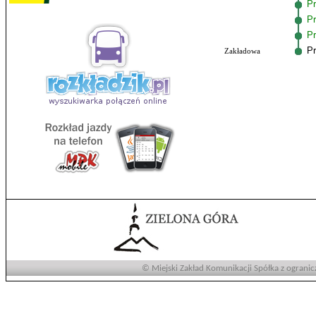
Pr
Pr
Pr
Pr
Zakładowa
© Miejski Zakład Komunikacji Spółka z ogranic