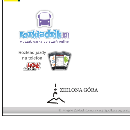
© Miejski Zakład Komunikacji Spółka z ogranic