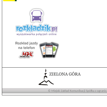
© Miejski Zakład Komunikacji Spółka z ogranic