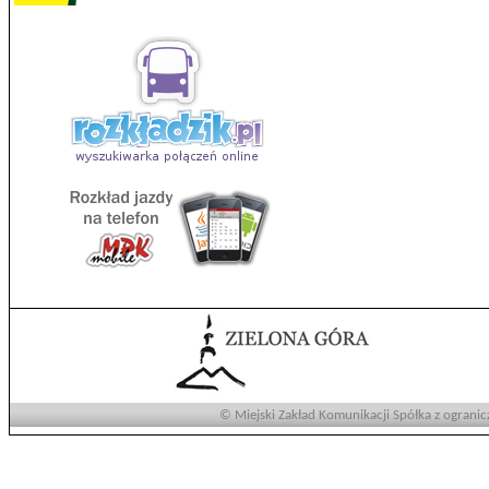
© Miejski Zakład Komunikacji Spółka z ogranic