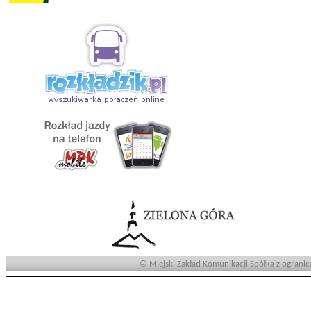
© Miejski Zakład Komunikacji Spółka z ogranic