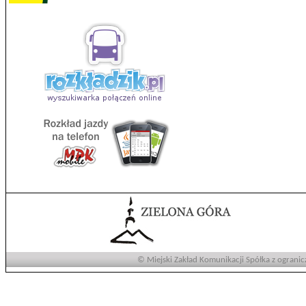
© Miejski Zakład Komunikacji Spółka z ogranic