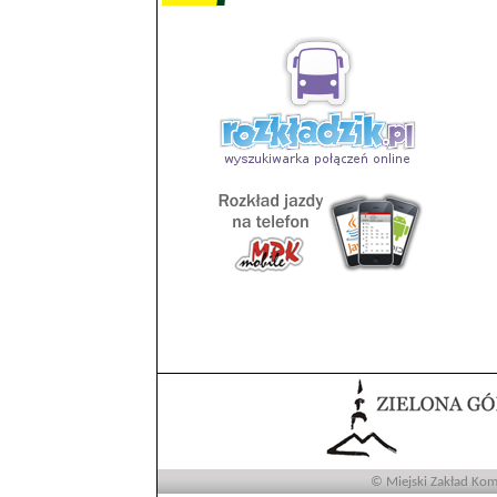
© Miejski Zakład Komu