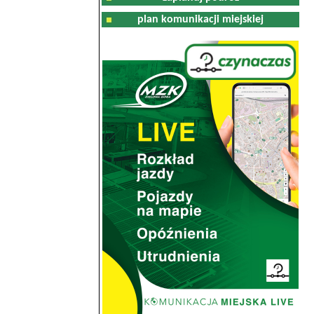
plan komunikacji miejskiej