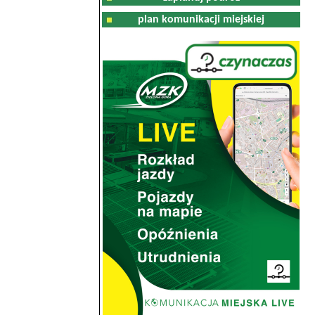
plan komunikacji miejskiej