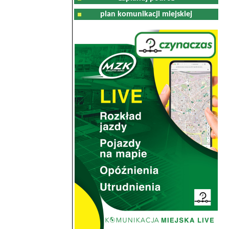
plan komunikacji miejskiej