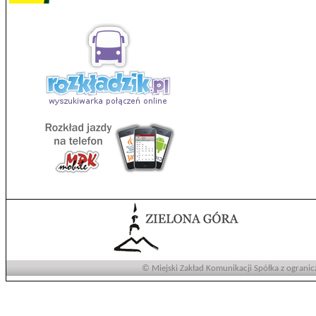
© Miejski Zakład Komunikacji Spółka z ogranic