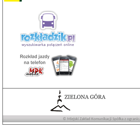
© Miejski Zakład Komunikacji Spółka z ogranic