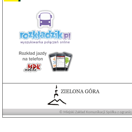
© Miejski Zakład Komunikacji Spółka z ogranic