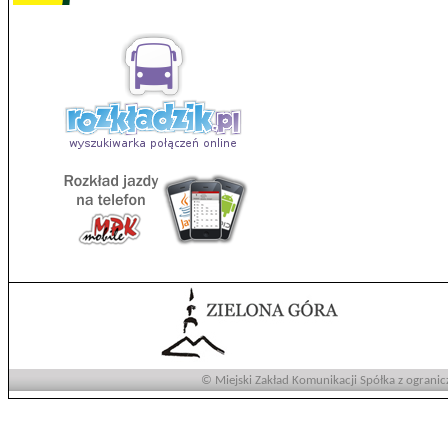
© Miejski Zakład Komunikacji Spółka z ogranic