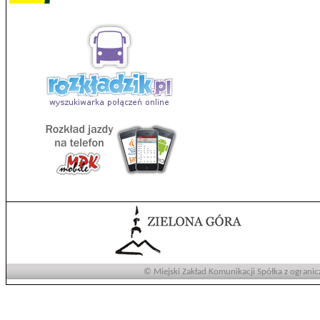
© Miejski Zakład Komunikacji Spółka z ogranic