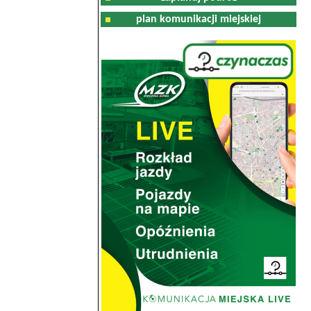
plan komunikacji miejskiej