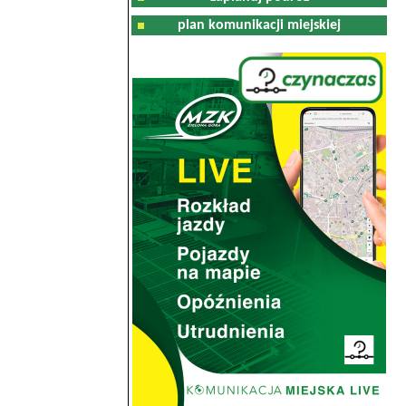
plan komunikacji miejskiej