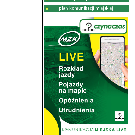
plan komunikacji miejskiej