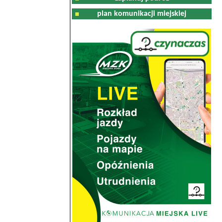
plan komunikacji miejskiej