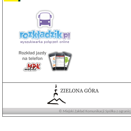
© Miejski Zakład Komunikacji Spółka z ogranic