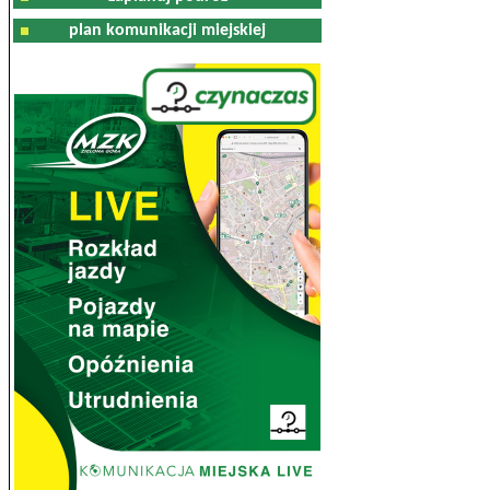
plan komunikacji miejskiej