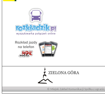
© Miejski Zakład Komunikacji Spółka z ogranic