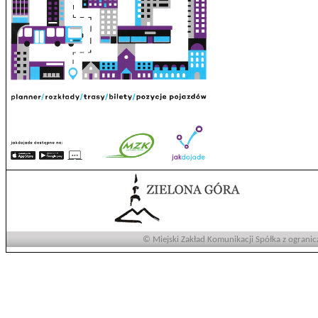
© Miejski Zakład Komunikacji Spółka z ogranic