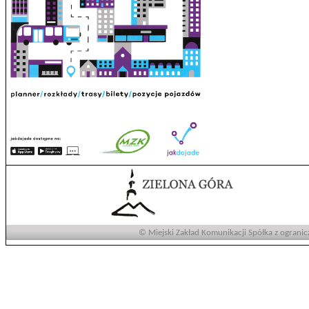
© Miejski Zakład Komunikacji Spółka z ogranic