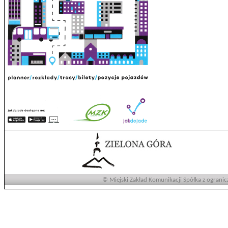
© Miejski Zakład Komunikacji Spółka z ogranic