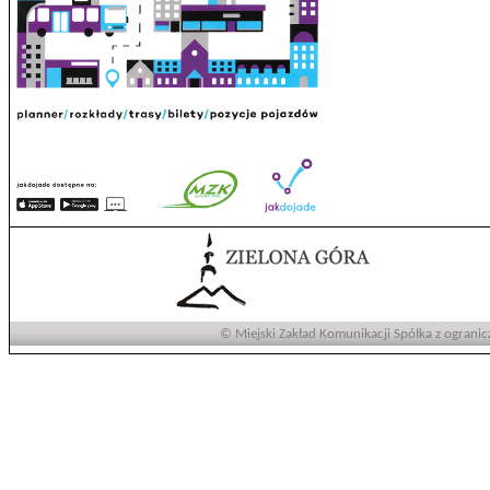
© Miejski Zakład Komunikacji Spółka z ogranic