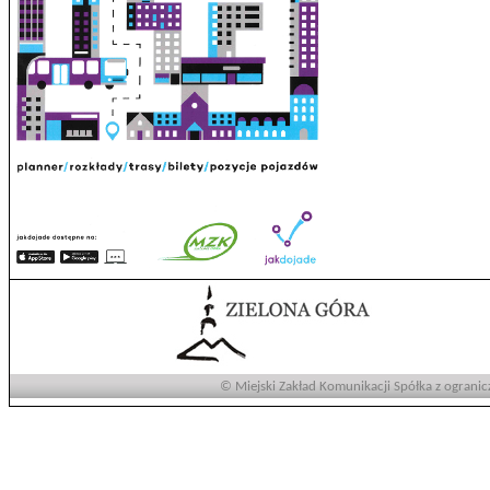
© Miejski Zakład Komunikacji Spółka z ogranic