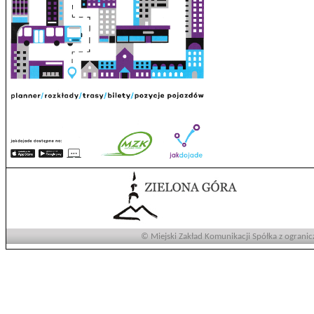
© Miejski Zakład Komunikacji Spółka z ogranic