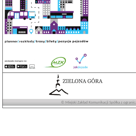
© Miejski Zakład Komunikacji Spółka z ogranic