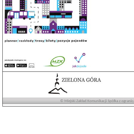
© Miejski Zakład Komunikacji Spółka z ogranic