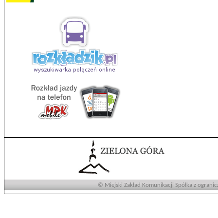
© Miejski Zakład Komunikacji Spółka z ogranic