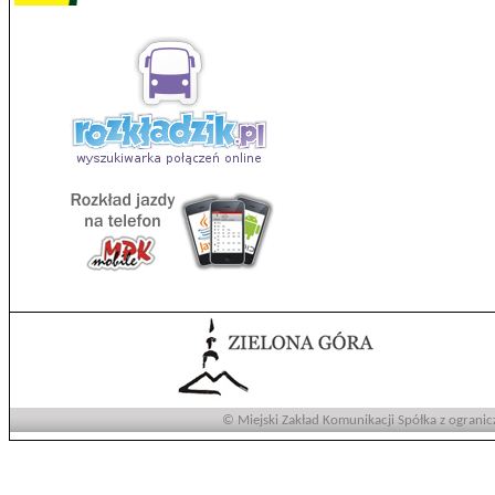
© Miejski Zakład Komunikacji Spółka z ogranic