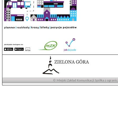
© Miejski Zakład Komunikacji Spółka z ogranic