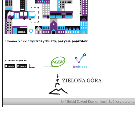
© Miejski Zakład Komunikacji Spółka z ogranic