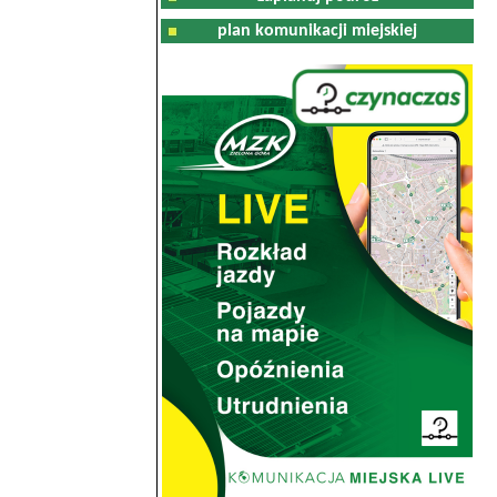
plan komunikacji miejskiej