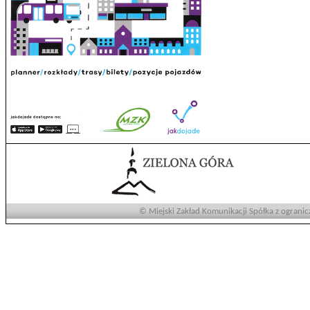
© Miejski Zakład Komunikacji Spółka z ogranic